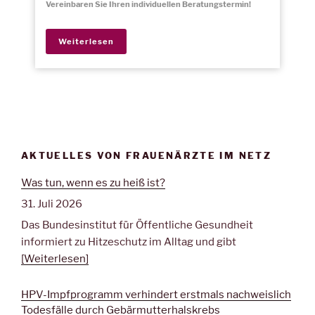
Vereinbaren Sie Ihren individuellen Beratungstermin!
Weiterlesen
AKTUELLES VON FRAUENÄRZTE IM NETZ
Was tun, wenn es zu heiß ist?
31. Juli 2026
Das Bundesinstitut für Öffentliche Gesundheit
informiert zu Hitzeschutz im Alltag und gibt
[Weiterlesen]
HPV-Impfprogramm verhindert erstmals nachweislich
Todesfälle durch Gebärmutterhalskrebs