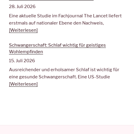
28. Juli 2026
Eine aktuelle Studie im Fachjournal The Lancet liefert
erstmals auf nationaler Ebene den Nachweis,
[Weiterlesen]
Schwangerschaft: Schlaf wichtig für geistiges
Wohlempfinden
15. Juli 2026
Ausreichender und erholsamer Schlaf ist wichtig für
eine gesunde Schwangerschaft. Eine US-Studie
[Weiterlesen]