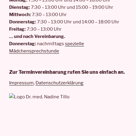
Montag:
7:30 – 13:00 Uhr und 14:00 – 18:00 Uhr
Dienstag:
7:30 – 13:00 Uhr und 15:00 – 19:00 Uhr
Mittwoch:
7:30 – 13:00 Uhr
Donnerstag:
7:30 – 13:00 Uhr und 14:00 – 18:00 Uhr
Freitag:
7:30 – 13:00 Uhr
… und nach Vereinbarung.
Donnerstag:
nachmittags
spezielle
Mädchensprechstunde
Zur Terminvereinbarung rufen Sie uns einfach an.
Impressum
,
Datenschutzerklärung