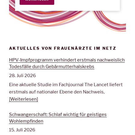
AKTUELLES VON FRAUENÄRZTE IM NETZ
HPV-Impfprogramm verhindert erstmals nachweislich
Todesfälle durch Gebärmutterhalskrebs
28. Juli 2026
Eine aktuelle Studie im Fachjournal The Lancet liefert
erstmals auf nationaler Ebene den Nachweis,
[Weiterlesen]
Schwangerschaft: Schlaf wichtig für geistiges
Wohlempfinden
15. Juli 2026