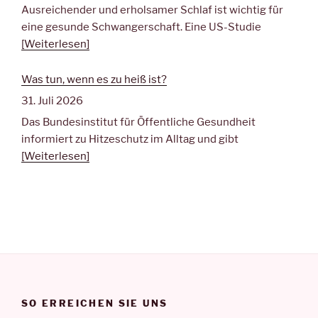
Ausreichender und erholsamer Schlaf ist wichtig für
eine gesunde Schwangerschaft. Eine US-Studie
[Weiterlesen]
Was tun, wenn es zu heiß ist?
31. Juli 2026
Das Bundesinstitut für Öffentliche Gesundheit
informiert zu Hitzeschutz im Alltag und gibt
[Weiterlesen]
SO ERREICHEN SIE UNS