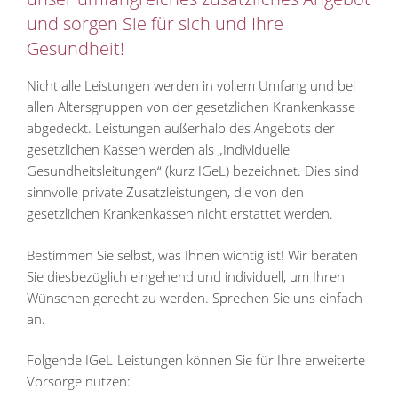
und sorgen Sie für sich und Ihre
Gesundheit!
Nicht alle Leistungen werden in vollem Umfang und bei
allen Altersgruppen von der gesetzlichen Krankenkasse
abgedeckt. Leistungen außerhalb des Angebots der
gesetzlichen Kassen werden als „Individuelle
Gesundheitsleitungen“ (kurz IGeL) bezeichnet. Dies sind
sinnvolle private Zusatzleistungen, die von den
gesetzlichen Krankenkassen nicht erstattet werden.
Bestimmen Sie selbst, was Ihnen wichtig ist! Wir beraten
Sie diesbezüglich eingehend und individuell, um Ihren
Wünschen gerecht zu werden. Sprechen Sie uns einfach
an.
Folgende IGeL-Leistungen können Sie für Ihre erweiterte
Vorsorge nutzen: