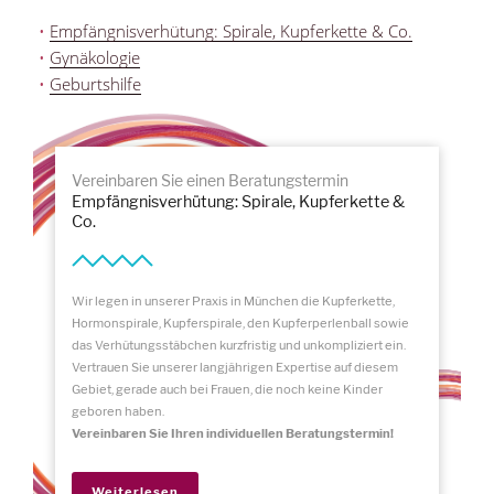
Empfängnisverhütung: Spirale, Kupferkette & Co.
Gynäkologie
Geburtshilfe
Vereinbaren Sie einen Beratungstermin
Empfängnisverhütung: Spirale, Kupferkette &
Co.
Wir legen in unserer Praxis in München die Kupferkette,
Hormonspirale, Kupferspirale, den Kupferperlenball sowie
das Verhütungsstäbchen kurzfristig und unkompliziert ein.
Vertrauen Sie unserer langjährigen Expertise auf diesem
Gebiet, gerade auch bei Frauen, die noch keine Kinder
geboren haben.
Vereinbaren Sie Ihren individuellen Beratungstermin!
Weiterlesen