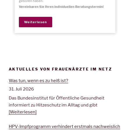
geboren haben.
Vereinbaren Sie Ihren individuellen Beratungstermin!
Weiterlesen
AKTUELLES VON FRAUENÄRZTE IM NETZ
Was tun, wenn es zu heiß ist?
31. Juli 2026
Das Bundesinstitut für Öffentliche Gesundheit
informiert zu Hitzeschutz im Alltag und gibt
[Weiterlesen]
HPV-Impfprogramm verhindert erstmals nachweislich