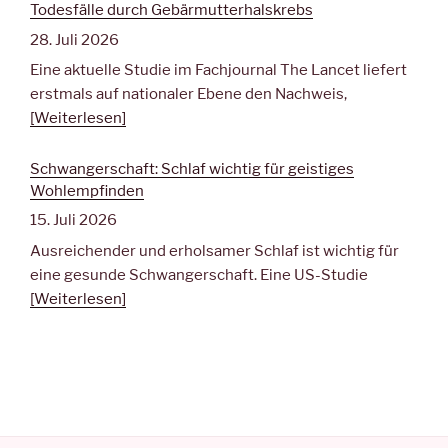
Todesfälle durch Gebärmutterhalskrebs
28. Juli 2026
Eine aktuelle Studie im Fachjournal The Lancet liefert
erstmals auf nationaler Ebene den Nachweis,
[Weiterlesen]
Schwangerschaft: Schlaf wichtig für geistiges
Wohlempfinden
15. Juli 2026
Ausreichender und erholsamer Schlaf ist wichtig für
eine gesunde Schwangerschaft. Eine US-Studie
[Weiterlesen]