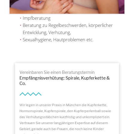
Impfberatung
Beratung zu Regelbeschwerden, körperlicher
Entwicklung, Verhütung,
Sexualhygiene, Hautproblemen etc.
Vereinbaren Sie einen Beratungstermin
Empfängnisverhütung: Spirale, Kupferkette &
Co.
Wir legen in unserer Praxis in München die Kupferkette,
Hormonspirale, Kupferspirale, den Kupferperlenball sowie
das Verhütungsstäbchen kurzfristig und unkompliziert ein.
Vertrauen Sie unserer langjährigen Expertise auf diesem
Gebiet, gerade auch bei Frauen, die noch keine Kinder