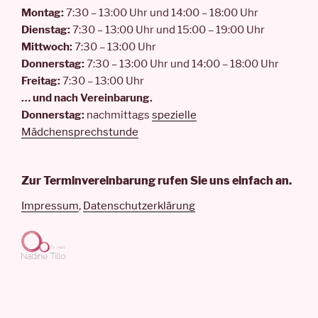
Montag:
7:30 – 13:00 Uhr und 14:00 – 18:00 Uhr
Dienstag:
7:30 – 13:00 Uhr und 15:00 – 19:00 Uhr
Mittwoch:
7:30 – 13:00 Uhr
Donnerstag:
7:30 – 13:00 Uhr und 14:00 – 18:00 Uhr
Freitag:
7:30 – 13:00 Uhr
… und nach Vereinbarung.
Donnerstag:
nachmittags
spezielle
Mädchensprechstunde
Zur Terminvereinbarung rufen Sie uns einfach an.
Impressum
,
Datenschutzerklärung