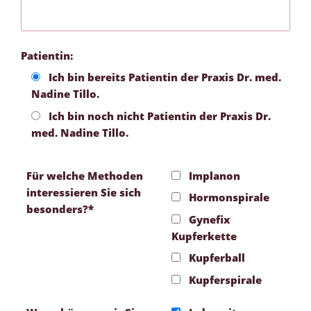
Patientin:
Ich bin bereits Patientin der Praxis Dr. med.
Nadine Tillo.
Ich bin noch nicht Patientin der Praxis Dr.
med. Nadine Tillo.
Für welche Methoden
Implanon
interessieren Sie sich
Hormonspirale
besonders?*
Gynefix
Kupferkette
Kupferball
Kupferspirale