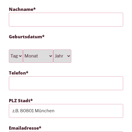
Nachname*
Geburtsdatum*
Telefon*
PLZ Stadt*
Emailadresse*