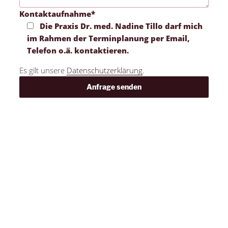
Kontaktaufnahme*
Die Praxis Dr. med. Nadine Tillo darf mich
im Rahmen der Terminplanung per Email,
Telefon o.ä. kontaktieren.
Es gilt unsere
Datenschutzerklärung
.