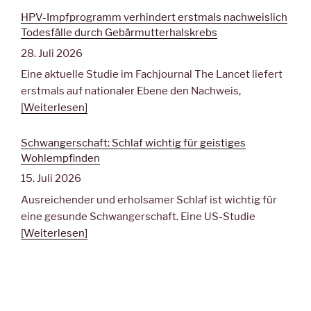
HPV-Impfprogramm verhindert erstmals nachweislich
Todesfälle durch Gebärmutterhalskrebs
28. Juli 2026
Eine aktuelle Studie im Fachjournal The Lancet liefert
erstmals auf nationaler Ebene den Nachweis,
[Weiterlesen]
Schwangerschaft: Schlaf wichtig für geistiges
Wohlempfinden
15. Juli 2026
Ausreichender und erholsamer Schlaf ist wichtig für
eine gesunde Schwangerschaft. Eine US-Studie
[Weiterlesen]