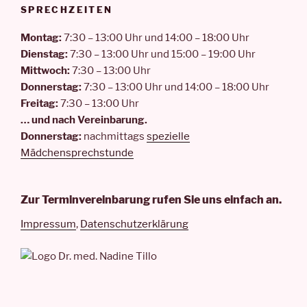
SPRECHZEITEN
Montag:
7:30 – 13:00 Uhr und 14:00 – 18:00 Uhr
Dienstag:
7:30 – 13:00 Uhr und 15:00 – 19:00 Uhr
Mittwoch:
7:30 – 13:00 Uhr
Donnerstag:
7:30 – 13:00 Uhr und 14:00 – 18:00 Uhr
Freitag:
7:30 – 13:00 Uhr
… und nach Vereinbarung.
Donnerstag:
nachmittags
spezielle
Mädchensprechstunde
Zur Terminvereinbarung rufen Sie uns einfach an.
Impressum
,
Datenschutzerklärung