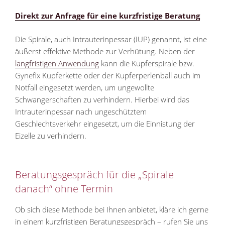
Direkt zur Anfrage für eine kurzfristige Beratung
Die Spirale, auch Intrauterinpessar (IUP) genannt, ist eine
äußerst effektive Methode zur Verhütung. Neben der
langfristigen Anwendung
kann die Kupferspirale bzw.
Gynefix Kupferkette oder der Kupferperlenball auch im
Notfall eingesetzt werden, um ungewollte
Schwangerschaften zu verhindern. Hierbei wird das
Intrauterinpessar nach ungeschütztem
Geschlechtsverkehr eingesetzt, um die Einnistung der
Eizelle zu verhindern.
Beratungsgespräch für die „Spirale
danach“ ohne Termin
Ob sich diese Methode bei Ihnen anbietet, kläre ich gerne
in einem kurzfristigen Beratungsgespräch – rufen Sie uns