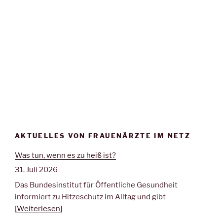
AKTUELLES VON FRAUENÄRZTE IM NETZ
Was tun, wenn es zu heiß ist?
31. Juli 2026
Das Bundesinstitut für Öffentliche Gesundheit
informiert zu Hitzeschutz im Alltag und gibt
[Weiterlesen]